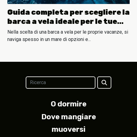
Guida completa per scegliere la
barca a vela ideale per le tue
vacanze
Nella scelta di una barca a vela per le proprie vacanze, si
naviga spesso in un mare di opzioni e...
O dormire
Dove mangiare
muoversi