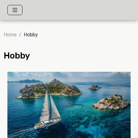
Home
Hobby
Hobby